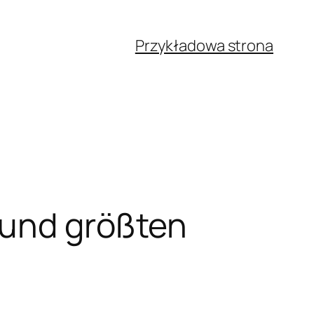
Przykładowa strona
 und größten