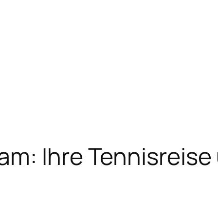
am: Ihre Tennisreise