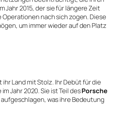
 Jahr 2015, der sie für längere Zeit
 Operationen nach sich zogen. Diese
ögen, um immer wieder auf den Platz
hr Land mit Stolz. Ihr Debüt für die
m Jahr 2020. Sie ist Teil des
Porsche
d aufgeschlagen, was ihre Bedeutung