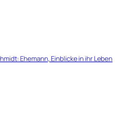
midt: Ehemann, Einblicke in ihr Leben