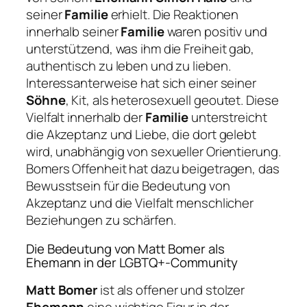
seiner
Familie
erhielt. Die Reaktionen
innerhalb seiner
Familie
waren positiv und
unterstützend, was ihm die Freiheit gab,
authentisch zu leben und zu lieben.
Interessanterweise hat sich einer seiner
Söhne
, Kit, als heterosexuell geoutet. Diese
Vielfalt innerhalb der
Familie
unterstreicht
die Akzeptanz und Liebe, die dort gelebt
wird, unabhängig von sexueller Orientierung.
Bomers Offenheit hat dazu beigetragen, das
Bewusstsein für die Bedeutung von
Akzeptanz und die Vielfalt menschlicher
Beziehungen zu schärfen.
Die Bedeutung von Matt Bomer als
Ehemann in der LGBTQ+-Community
Matt Bomer
ist als offener und stolzer