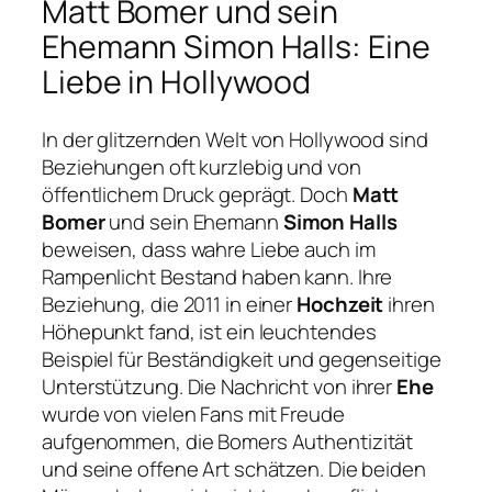
Matt Bomer und sein
Ehemann Simon Halls: Eine
Liebe in Hollywood
In der glitzernden Welt von Hollywood sind
Beziehungen oft kurzlebig und von
öffentlichem Druck geprägt. Doch
Matt
Bomer
und sein Ehemann
Simon Halls
beweisen, dass wahre Liebe auch im
Rampenlicht Bestand haben kann. Ihre
Beziehung, die 2011 in einer
Hochzeit
ihren
Höhepunkt fand, ist ein leuchtendes
Beispiel für Beständigkeit und gegenseitige
Unterstützung. Die Nachricht von ihrer
Ehe
wurde von vielen Fans mit Freude
aufgenommen, die Bomers Authentizität
und seine offene Art schätzen. Die beiden