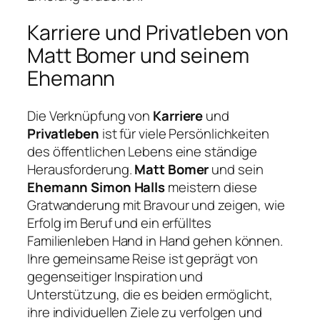
Karriere und Privatleben von
Matt Bomer und seinem
Ehemann
Die Verknüpfung von
Karriere
und
Privatleben
ist für viele Persönlichkeiten
des öffentlichen Lebens eine ständige
Herausforderung.
Matt Bomer
und sein
Ehemann Simon Halls
meistern diese
Gratwanderung mit Bravour und zeigen, wie
Erfolg im Beruf und ein erfülltes
Familienleben Hand in Hand gehen können.
Ihre gemeinsame Reise ist geprägt von
gegenseitiger Inspiration und
Unterstützung, die es beiden ermöglicht,
ihre individuellen Ziele zu verfolgen und