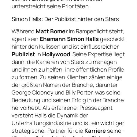
unterstreicht seine Prioritäten.
Simon Halls: Der Publizist hinter den Stars
Während
Matt Bomer
im Rampenlicht steht,
agiert sein
Ehemann Simon Halls
geschickt
hinter den Kulissen und ist einflussreicher
Publizist
in
Hollywood
. Seine Expertise liegt
darin, die Karrieren von Stars zu managen
und ihnen zu helfen, ihre öffentlichen Profile
zu formen. Zu seinen Klienten zählen einige
der größten Namen der Branche, darunter
George Clooney und Billy Porter, was seine
Bedeutung und seinen Erfolg in der Branche
hervorhebt. Als erfahrener Presseagent
versteht Halls die Dynamik der
Unterhaltungsindustrie und ist ein wichtiger
strategischer Partner für die
Karriere
seiner