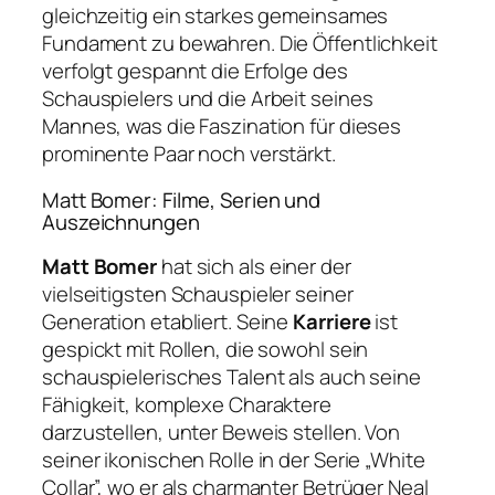
gleichzeitig ein starkes gemeinsames
Fundament zu bewahren. Die Öffentlichkeit
verfolgt gespannt die Erfolge des
Schauspielers und die Arbeit seines
Mannes, was die Faszination für dieses
prominente Paar noch verstärkt.
Matt Bomer: Filme, Serien und
Auszeichnungen
Matt Bomer
hat sich als einer der
vielseitigsten Schauspieler seiner
Generation etabliert. Seine
Karriere
ist
gespickt mit Rollen, die sowohl sein
schauspielerisches Talent als auch seine
Fähigkeit, komplexe Charaktere
darzustellen, unter Beweis stellen. Von
seiner ikonischen Rolle in der Serie „White
Collar”, wo er als charmanter Betrüger Neal